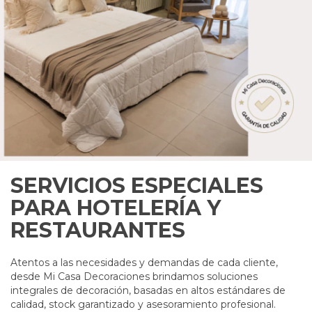
SERVICIOS ESPECIALES
PARA HOTELERÍA Y
RESTAURANTES
Atentos a las necesidades y demandas de cada cliente,
desde Mi Casa Decoraciones brindamos soluciones
integrales de decoración, basadas en altos estándares de
calidad, stock garantizado y asesoramiento profesional.