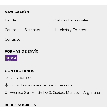
NAVEGACIÓN
Tienda
Cortinas tradicionales
Cortinas de Sistemas
Hotelería y Empresas
Contacto
FORMAS DE ENVÍO
CONTACTANOS
261 2061082
consultas@micasadecoraciones.com
Avenida San Martín 1830, Ciudad, Mendoza, Argentina.
REDES SOCIALES