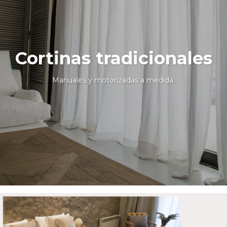
Cortinas tradicionales
Manuales y motorizadas a medida.