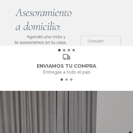
ENVIAMOS TU COMPRA
Entregas a todo el país