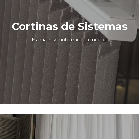
Cortinas de Sistemas
Manuales y motorizadas, a medida.