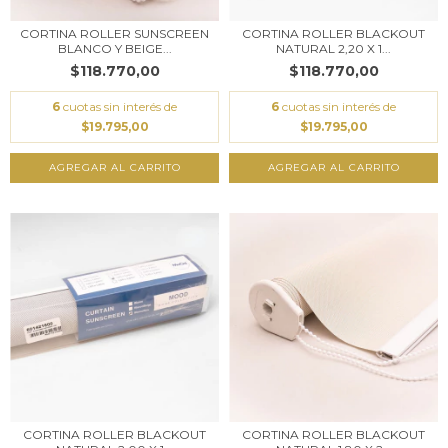
CORTINA ROLLER SUNSCREEN
CORTINA ROLLER BLACKOUT
BLANCO Y BEIGE...
NATURAL 2,20 X 1...
$118.770,00
$118.770,00
6
cuotas sin interés de
6
cuotas sin interés de
$19.795,00
$19.795,00
AGREGAR AL CARRITO
AGREGAR AL CARRITO
CORTINA ROLLER BLACKOUT
CORTINA ROLLER BLACKOUT