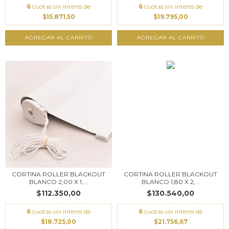
6
cuotas sin interés de
6
cuotas sin interés de
$15.871,50
$19.795,00
AGREGAR AL CARRITO
AGREGAR AL CARRITO
CORTINA ROLLER BLACKOUT
CORTINA ROLLER BLACKOUT
BLANCO 2,00 X 1,...
BLANCO 1,80 X 2,...
$112.350,00
$130.540,00
6
cuotas sin interés de
6
cuotas sin interés de
$18.725,00
$21.756,67