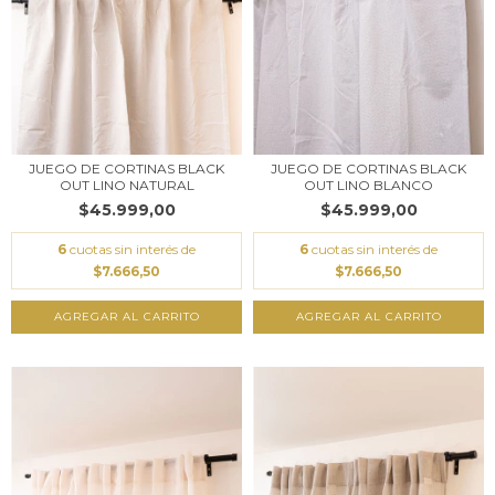
JUEGO DE CORTINAS BLACK
JUEGO DE CORTINAS BLACK
OUT LINO NATURAL
OUT LINO BLANCO
$45.999,00
$45.999,00
6
cuotas sin interés de
6
cuotas sin interés de
$7.666,50
$7.666,50
AGREGAR AL CARRITO
AGREGAR AL CARRITO