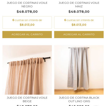
JUEGO DE CORTINAS VOILE
JUEGO DE CORTINAS VOILE
NEGRO
MAIZ
$48.078,00
$48.078,00
6
cuotas sin interés de
6
cuotas sin interés de
$8.013,00
$8.013,00
AGREGAR AL CARRITO
AGREGAR AL CARRITO
JUEGO DE CORTINAS VOILE
JUEGO DE CORTINA BLACK
BEIGE
OUT LINO GRIS