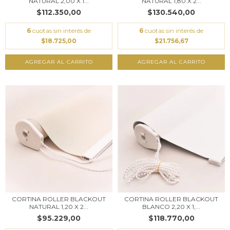
NATURAL 2,00 X 1...
NATURAL 1,80 X 2...
$112.350,00
$130.540,00
6
cuotas sin interés de
6
cuotas sin interés de
$18.725,00
$21.756,67
AGREGAR AL CARRITO
AGREGAR AL CARRITO
CORTINA ROLLER BLACKOUT
CORTINA ROLLER BLACKOUT
NATURAL 1,20 X 2...
BLANCO 2,20 X 1,...
$95.229,00
$118.770,00