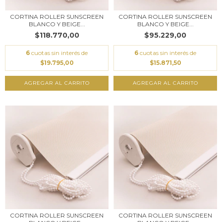
CORTINA ROLLER SUNSCREEN
CORTINA ROLLER SUNSCREEN
BLANCO Y BEIGE...
BLANCO Y BEIGE...
$118.770,00
$95.229,00
6
cuotas sin interés de
6
cuotas sin interés de
$19.795,00
$15.871,50
AGREGAR AL CARRITO
AGREGAR AL CARRITO
CORTINA ROLLER SUNSCREEN
CORTINA ROLLER SUNSCREEN