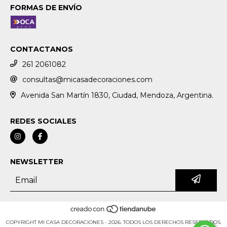
FORMAS DE ENVÍO
CONTACTANOS
261 2061082
consultas@micasadecoraciones.com
Avenida San Martín 1830, Ciudad, Mendoza, Argentina.
REDES SOCIALES
NEWSLETTER
COPYRIGHT MI CASA DECORACIONES - 2026. TODOS LOS DERECHOS RESERVADOS.