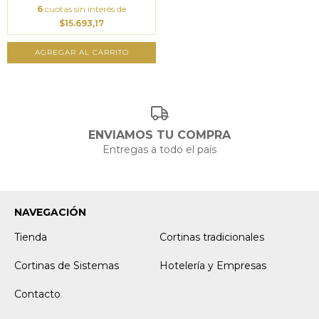
6
cuotas sin interés de
$15.693,17
AGREGAR AL CARRITO
ENVIAMOS TU COMPRA
Entregas a todo el país
NAVEGACIÓN
Tienda
Cortinas tradicionales
Cortinas de Sistemas
Hotelería y Empresas
Contacto