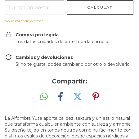
CALCULAR
No sé mi código postal
Compra protegida
Tus datos cuidados durante toda la compra.
Cambios y devoluciones
Si no te gusta, podés cambiarlo por otro o devolverlo.
Compartir:
La Alfombra Yute aporta calidez, textura y un estilo natural
que transforma cualquier ambiente con sutileza y armonía.
Su diseño tejido en tonos neutros combina fácilmente con
distintos estilos de decoración, desde espacios nórdicos y