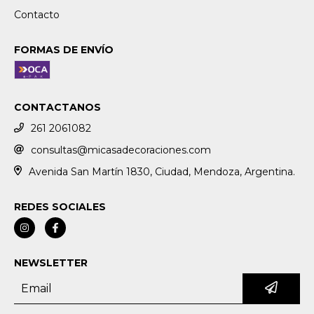
Contacto
FORMAS DE ENVÍO
CONTACTANOS
261 2061082
consultas@micasadecoraciones.com
Avenida San Martín 1830, Ciudad, Mendoza, Argentina.
REDES SOCIALES
NEWSLETTER