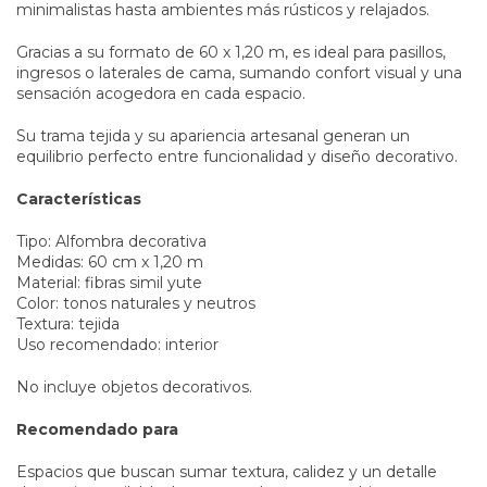
minimalistas hasta ambientes más rústicos y relajados.
Gracias a su formato de 60 x 1,20 m, es ideal para pasillos,
ingresos o laterales de cama, sumando confort visual y una
sensación acogedora en cada espacio.
Su trama tejida y su apariencia artesanal generan un
equilibrio perfecto entre funcionalidad y diseño decorativo.
Características
Tipo: Alfombra decorativa
Medidas: 60 cm x 1,20 m
Material: fibras simil yute
Color: tonos naturales y neutros
Textura: tejida
Uso recomendado: interior
No incluye objetos decorativos.
Recomendado para
Espacios que buscan sumar textura, calidez y un detalle