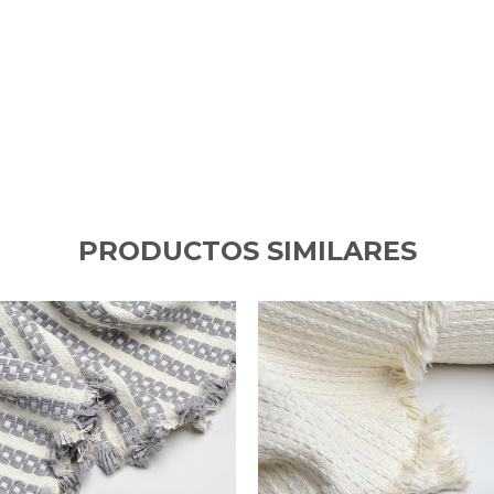
PRODUCTOS SIMILARES