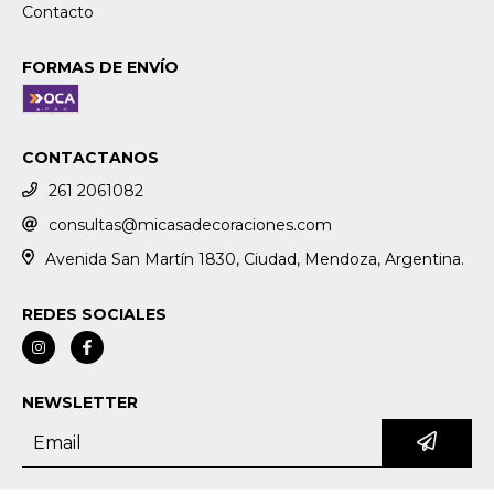
Contacto
FORMAS DE ENVÍO
CONTACTANOS
261 2061082
consultas@micasadecoraciones.com
Avenida San Martín 1830, Ciudad, Mendoza, Argentina.
REDES SOCIALES
NEWSLETTER