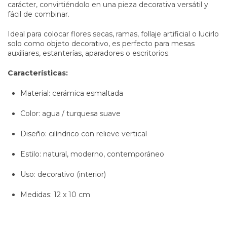
carácter, convirtiéndolo en una pieza decorativa versátil y
fácil de combinar.
Ideal para colocar flores secas, ramas, follaje artificial o lucirlo
solo como objeto decorativo, es perfecto para mesas
auxiliares, estanterías, aparadores o escritorios.
Características:
Material: cerámica esmaltada
Color: agua / turquesa suave
Diseño: cilíndrico con relieve vertical
Estilo: natural, moderno, contemporáneo
Uso: decorativo (interior)
Medidas: 12 x 10 cm