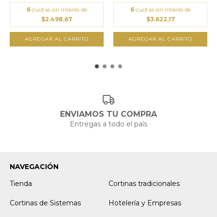
6
cuotas sin interés de
6
cuotas sin interés de
$2.498,67
$3.622,17
ENVIAMOS TU COMPRA
Entregas a todo el país
NAVEGACIÓN
Tienda
Cortinas tradicionales
Cortinas de Sistemas
Hotelería y Empresas