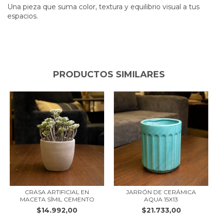
Una pieza que suma color, textura y equilibrio visual a tus
espacios.
PRODUCTOS SIMILARES
CRASA ARTIFICIAL EN
JARRÓN DE CERÁMICA
MACETA SÍMIL CEMENTO
AQUA 15X13
$14.992,00
$21.733,00