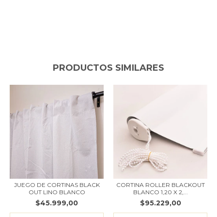
PRODUCTOS SIMILARES
JUEGO DE CORTINAS BLACK
CORTINA ROLLER BLACKOUT
OUT LINO BLANCO
BLANCO 1,20 X 2,...
$45.999,00
$95.229,00