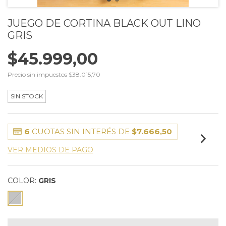
JUEGO DE CORTINA BLACK OUT LINO
GRIS
$45.999,00
Precio sin impuestos
$38.015,70
SIN STOCK
6
CUOTAS SIN INTERÉS DE
$7.666,50
VER MEDIOS DE PAGO
COLOR:
GRIS