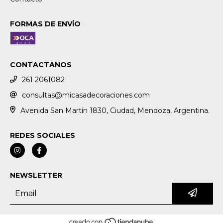
FORMAS DE ENVÍO
CONTACTANOS
261 2061082
consultas@micasadecoraciones.com
Avenida San Martín 1830, Ciudad, Mendoza, Argentina.
REDES SOCIALES
NEWSLETTER