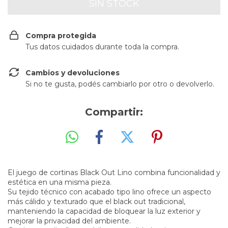
Compra protegida
Tus datos cuidados durante toda la compra.
Cambios y devoluciones
Si no te gusta, podés cambiarlo por otro o devolverlo.
Compartir:
El juego de cortinas Black Out Lino combina funcionalidad y
estética en una misma pieza.
Su tejido técnico con acabado tipo lino ofrece un aspecto
más cálido y texturado que el black out tradicional,
manteniendo la capacidad de bloquear la luz exterior y
mejorar la privacidad del ambiente.