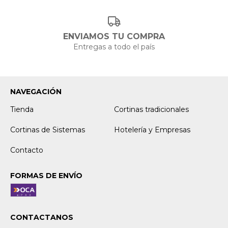
ENVIAMOS TU COMPRA
Entregas a todo el país
NAVEGACIÓN
Tienda
Cortinas tradicionales
Cortinas de Sistemas
Hotelería y Empresas
Contacto
FORMAS DE ENVÍO
CONTACTANOS