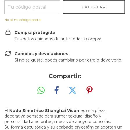
CALCULAR
No sé mi código postal
Compra protegida
Tus datos cuidados durante toda la compra.
Cambios y devoluciones
Si no te gusta, podés cambiarlo por otro o devolverlo.
Compartir:
El
Nudo Simétrico Shanghai Visón
es una pieza
decorativa pensada para sumar textura, diseño y
personalidad a estantes, mesas de apoyo o consolas.
Su forma escultórica y su acabado en cerámica aportan un