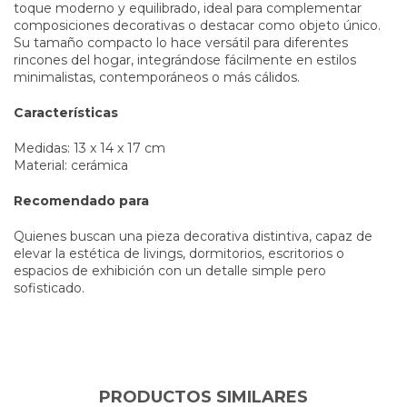
toque moderno y equilibrado, ideal para complementar
composiciones decorativas o destacar como objeto único.
Su tamaño compacto lo hace versátil para diferentes
rincones del hogar, integrándose fácilmente en estilos
minimalistas, contemporáneos o más cálidos.
Características
Medidas: 13 x 14 x 17 cm
Material: cerámica
Recomendado para
Quienes buscan una pieza decorativa distintiva, capaz de
elevar la estética de livings, dormitorios, escritorios o
espacios de exhibición con un detalle simple pero
sofisticado.
PRODUCTOS SIMILARES