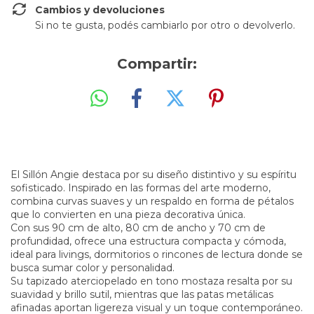
Cambios y devoluciones
Si no te gusta, podés cambiarlo por otro o devolverlo.
Compartir:
El Sillón Angie destaca por su diseño distintivo y su espíritu
sofisticado. Inspirado en las formas del arte moderno,
combina curvas suaves y un respaldo en forma de pétalos
que lo convierten en una pieza decorativa única.
Con sus 90 cm de alto, 80 cm de ancho y 70 cm de
profundidad, ofrece una estructura compacta y cómoda,
ideal para livings, dormitorios o rincones de lectura donde se
busca sumar color y personalidad.
Su tapizado aterciopelado en tono mostaza resalta por su
suavidad y brillo sutil, mientras que las patas metálicas
afinadas aportan ligereza visual y un toque contemporáneo.