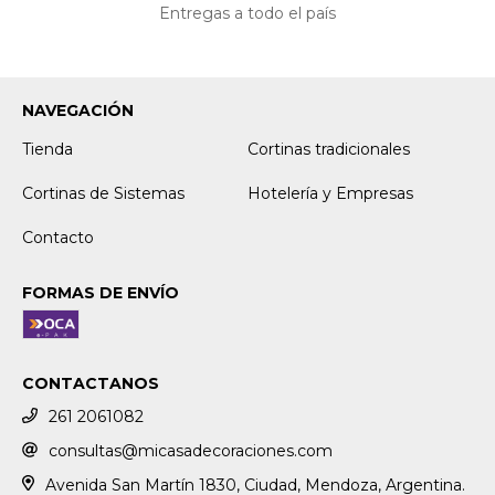
Entregas a todo el país
NAVEGACIÓN
Tienda
Cortinas tradicionales
Cortinas de Sistemas
Hotelería y Empresas
Contacto
FORMAS DE ENVÍO
CONTACTANOS
261 2061082
consultas@micasadecoraciones.com
Avenida San Martín 1830, Ciudad, Mendoza, Argentina.