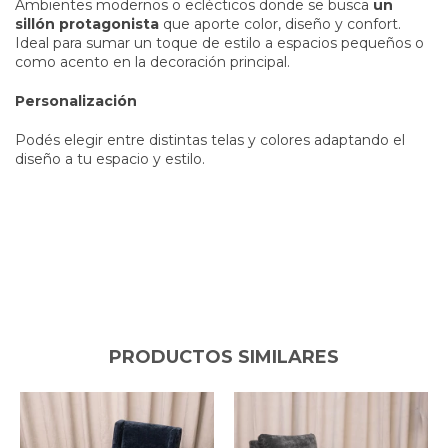
Ambientes modernos o eclécticos donde se busca
un
sillón protagonista
que aporte color, diseño y confort.
Ideal para sumar un toque de estilo a espacios pequeños o
como acento en la decoración principal.
Personalización
Podés elegir entre distintas telas y colores adaptando el
diseño a tu espacio y estilo.
PRODUCTOS SIMILARES