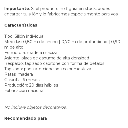
Importante
: Si el producto no figura en stock, podés
encargar tu sillón y lo fabricamos especialmente para vos.
Características
Tipo: Sillón individual
Medidas: 0,80 m de ancho | 0,70 m de profundidad | 0,90
m de alto
Estructura: madera maciza
Asiento: placa de espuma de alta densidad
Respaldo: tapizado capitoné con forma de pétalos
Tapizado: pana aterciopelada color mostaza
Patas: madera
Garantía: 6 meses
Producción: 20 días hábiles
Fabricación nacional
No incluye objetos decorativos.
Recomendado para