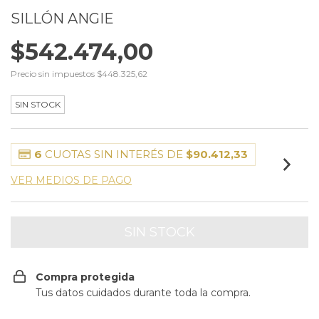
SILLÓN ANGIE
$542.474,00
Precio sin impuestos
$448.325,62
SIN STOCK
6
CUOTAS SIN INTERÉS DE
$90.412,33
VER MEDIOS DE PAGO
Compra protegida
Tus datos cuidados durante toda la compra.