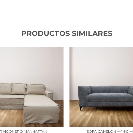
PRODUCTOS SIMILARES
RINCONERO MANHATTAN
SOFA CANELÓN — 1,80 M