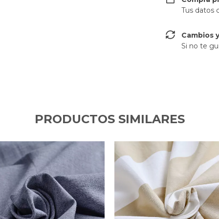
Tus datos 
Cambios y
Si no te gu
PRODUCTOS SIMILARES