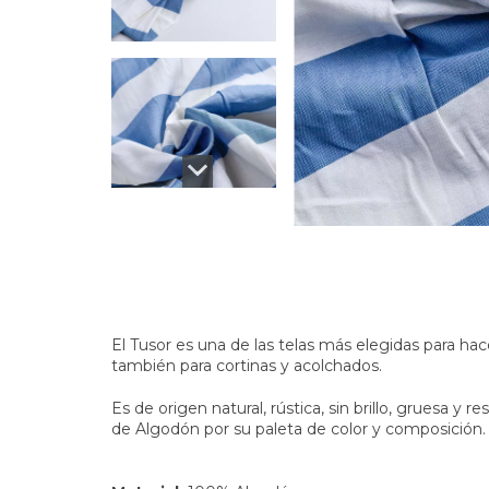
El Tusor es una de las telas más elegidas para ha
también para cortinas y acolchados.
Es de origen natural, rústica, sin brillo, gruesa y
de Algodón por su paleta de color y composición.