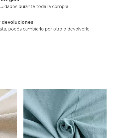
cuidados durante toda la compra.
 devoluciones
sta, podés cambiarlo por otro o devolverlo.