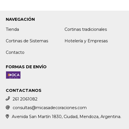
NAVEGACIÓN
Tienda
Cortinas tradicionales
Cortinas de Sistemas
Hotelería y Empresas
Contacto
FORMAS DE ENVÍO
CONTACTANOS
261 2061082
consultas@micasadecoraciones.com
Avenida San Martín 1830, Ciudad, Mendoza, Argentina.